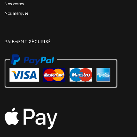
Nos verres
Nos marques
PAIEMENT SÉCURISÉ