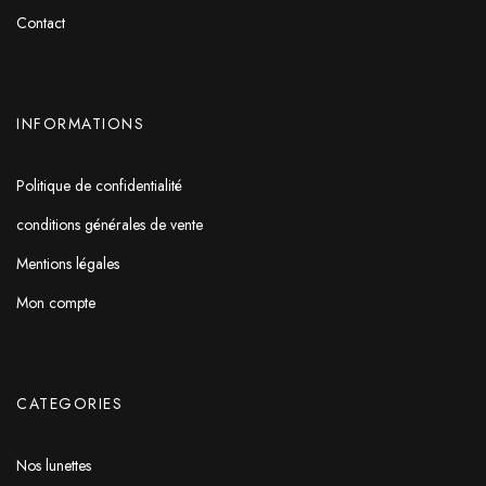
Contact
INFORMATIONS
Politique de confidentialité
conditions générales de vente
Mentions légales
Mon compte
CATEGORIES
Nos lunettes