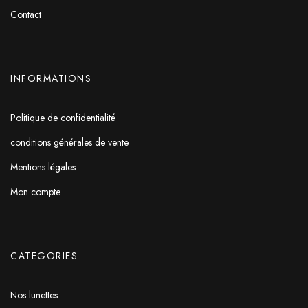
Contact
INFORMATIONS
Politique de confidentialité
conditions générales de vente
Mentions légales
Mon compte
CATEGORIES
Nos lunettes