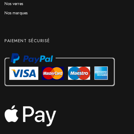
Nos verres
Nos marques
PAIEMENT SÉCURISÉ