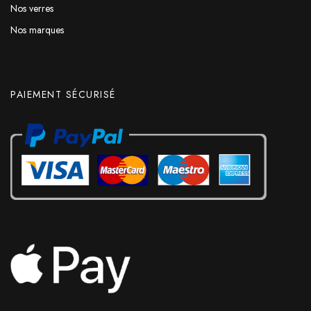
Nos verres
Nos marques
PAIEMENT SÉCURISÉ