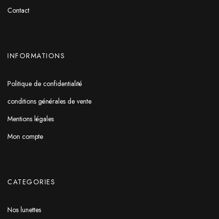
Contact
INFORMATIONS
Politique de confidentialité
conditions générales de vente
Mentions légales
Mon compte
CATEGORIES
Nos lunettes