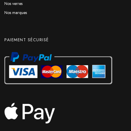
Nos verres
Nos marques
PAIEMENT SÉCURISÉ