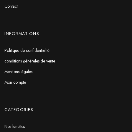
Contact
INFORMATIONS
Politique de confidentialité
conditions générales de vente
Mentions légales
Mon compte
CATEGORIES
Nos lunettes