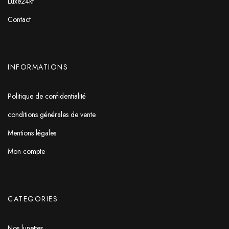
Luxe24kt
Contact
INFORMATIONS
Politique de confidentialité
conditions générales de vente
Mentions légales
Mon compte
CATEGORIES
Nos lunettes