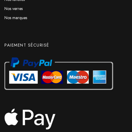
Nos verres
Nos marques
PAIEMENT SÉCURISÉ