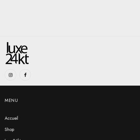
MENU
Accueil
Shop