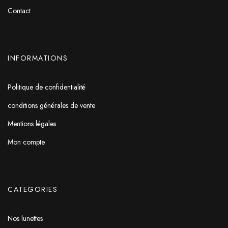
Contact
INFORMATIONS
Politique de confidentialité
conditions générales de vente
Mentions légales
Mon compte
CATEGORIES
Nos lunettes