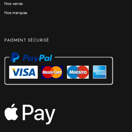
Nos verres
Nos marques
PAIEMENT SÉCURISÉ