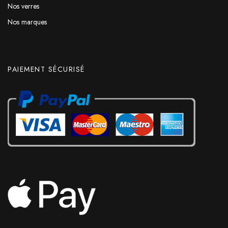
Nos verres
Nos marques
PAIEMENT SÉCURISÉ