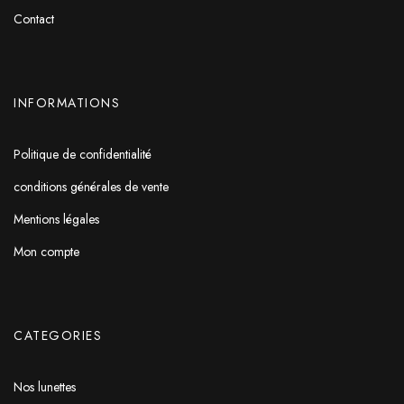
Contact
INFORMATIONS
Politique de confidentialité
conditions générales de vente
Mentions légales
Mon compte
CATEGORIES
Nos lunettes