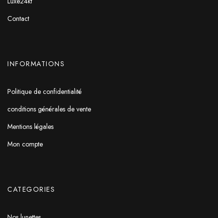
Luxe24kt
Contact
INFORMATIONS
Politique de confidentialité
conditions générales de vente
Mentions légales
Mon compte
CATEGORIES
Nos lunettes