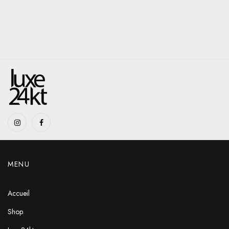
MENU
Accueil
Shop