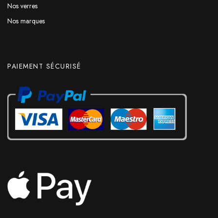
Nos verres
Nos marques
PAIEMENT SÉCURISÉ