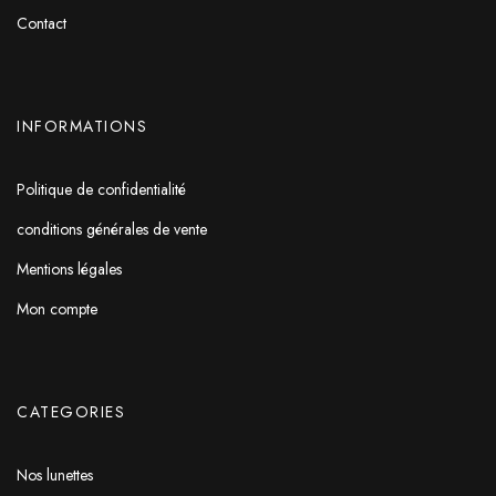
Contact
INFORMATIONS
Politique de confidentialité
conditions générales de vente
Mentions légales
Mon compte
CATEGORIES
Nos lunettes