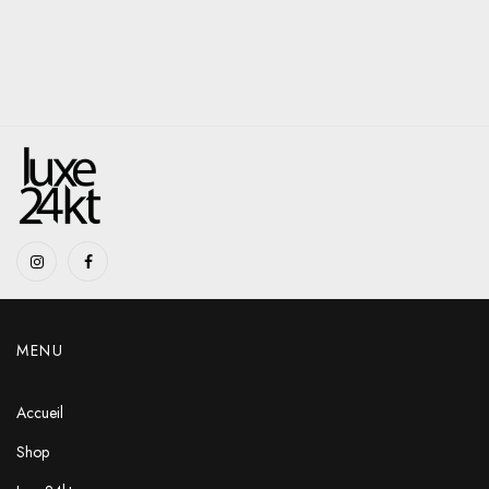
MENU
Accueil
Shop