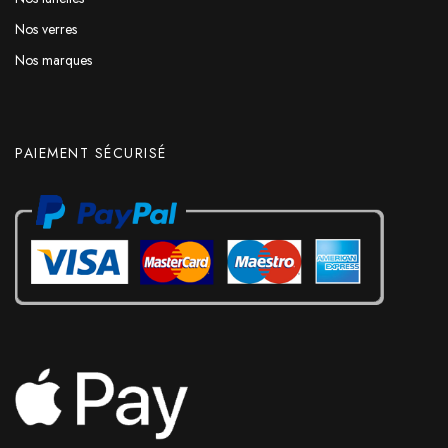
Nos verres
Nos marques
PAIEMENT SÉCURISÉ