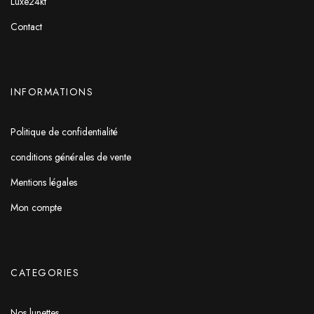
Luxe24kt
Contact
INFORMATIONS
Politique de confidentialité
conditions générales de vente
Mentions légales
Mon compte
CATEGORIES
Nos lunettes