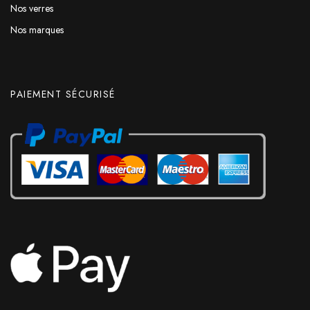
Nos verres
Nos marques
PAIEMENT SÉCURISÉ