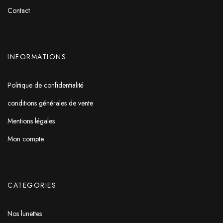
Contact
INFORMATIONS
Politique de confidentialité
conditions générales de vente
Mentions légales
Mon compte
CATEGORIES
Nos lunettes