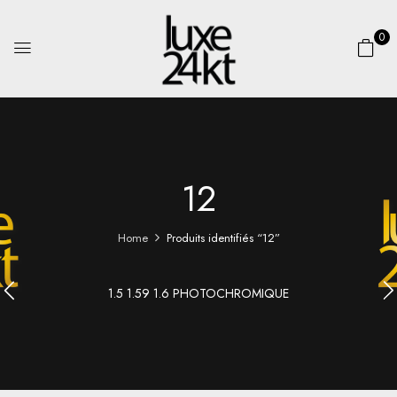
0
12
Home
Produits identifiés “12”
1.5 1.59 1.6 PHOTOCHROMIQUE