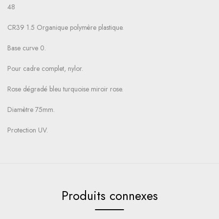
48
CR39 1.5 Organique polymère plastique.
Base curve 0.
Pour cadre complet, nylor.
Rose dégradé bleu turquoise miroir rose.
Diamètre 75mm.
Protection UV.
Produits connexes