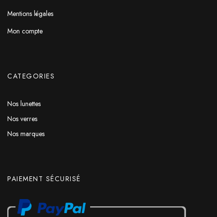
Mentions légales
Mon compte
CATEGORIES
Nos lunettes
Nos verres
Nos marques
PAIEMENT SÉCURISÉ