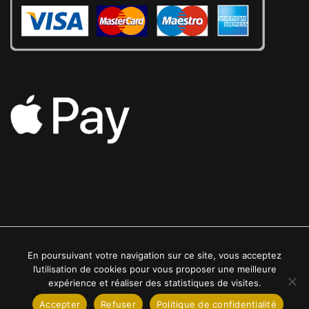
En poursuivant votre navigation sur ce site, vous acceptez
2022 © Luxe24kt | Tous droits réservés
l’utilisation de cookies pour vous proposer une meilleure
expérience et réaliser des statistiques de visites.
Accepter
Refuser
Politique de confidentialité