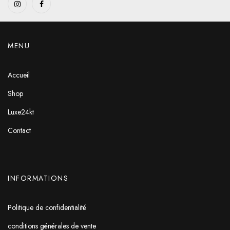
MENU
Accueil
Shop
Luxe24kt
Contact
INFORMATIONS
Politique de confidentialité
conditions générales de vente