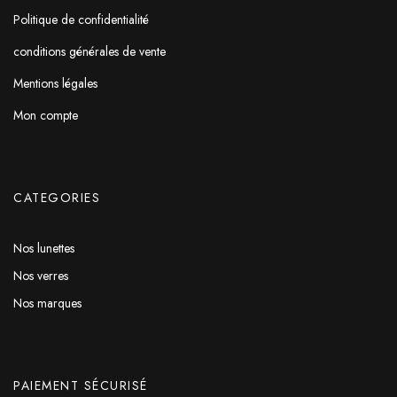
Politique de confidentialité
conditions générales de vente
Mentions légales
Mon compte
CATEGORIES
Nos lunettes
Nos verres
Nos marques
PAIEMENT SÉCURISÉ