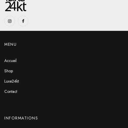
MENU
Accueil
Shop
Luxe24kt
Contact
INFORMATIONS