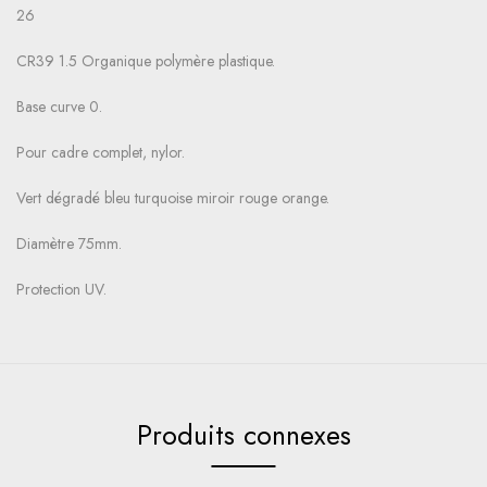
26
CR39 1.5 Organique polymère plastique.
Base curve 0.
Pour cadre complet, nylor.
Vert dégradé bleu turquoise miroir rouge orange.
Diamètre 75mm.
Protection UV.
Produits connexes