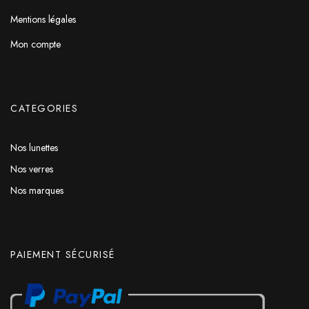
Mentions légales
Mon compte
CATEGORIES
Nos lunettes
Nos verres
Nos marques
PAIEMENT SÉCURISÉ