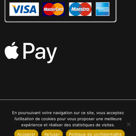
En poursuivant votre navigation sur ce site, vous acceptez
2022 © Luxe24kt | Tous droits réservés
l’utilisation de cookies pour vous proposer une meilleure
expérience et réaliser des statistiques de visites.
Accepter
Refuser
Politique de confidentialité