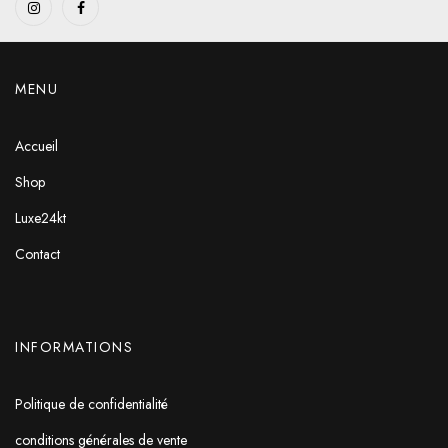
MENU
Accueil
Shop
Luxe24kt
Contact
INFORMATIONS
Politique de confidentialité
conditions générales de vente