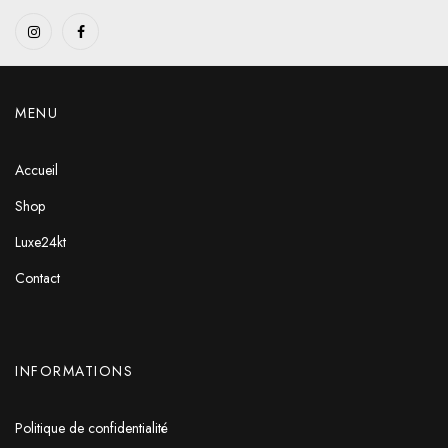
MENU
Accueil
Shop
Luxe24kt
Contact
INFORMATIONS
Politique de confidentialité