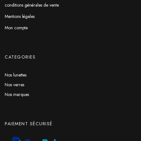
conditions générales de vente
Mentions légales
Mon compte
CATEGORIES
Nos lunettes
Nos verres
Nos marques
PAIEMENT SÉCURISÉ