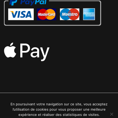
En poursuivant votre navigation sur ce site, vous acceptez
2022 © Luxe24kt | Tous droits réservés
l’utilisation de cookies pour vous proposer une meilleure
expérience et réaliser des statistiques de visites.