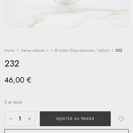
Home
Verres solaires
1.59 Index (Polycarbonate / Nylon)
232
232
46,00
€
5 en stock
AJOUTER AU PANIER