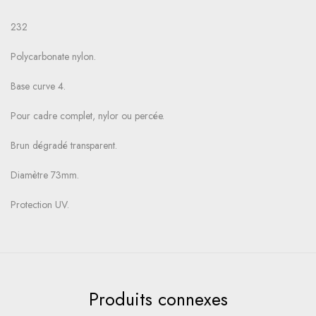
232
Polycarbonate nylon.
Base curve 4.
Pour cadre complet, nylor ou percée.
Brun dégradé transparent.
Diamètre 73mm.
Protection UV.
Produits connexes