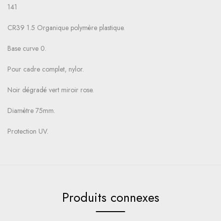
141
CR39 1.5 Organique polymère plastique.
Base curve 0.
Pour cadre complet, nylor.
Noir dégradé vert miroir rose.
Diamètre 75mm.
Protection UV.
Produits connexes