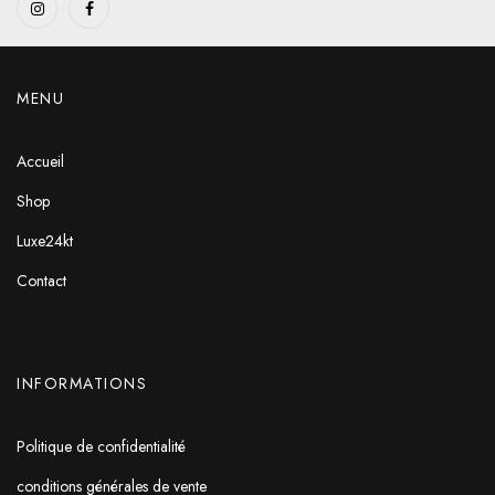
MENU
Accueil
Shop
Luxe24kt
Contact
INFORMATIONS
Politique de confidentialité
conditions générales de vente