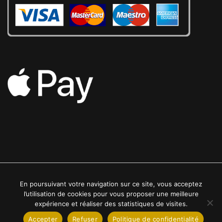
En poursuivant votre navigation sur ce site, vous acceptez
2022 © Luxe24kt | Tous droits réservés
l’utilisation de cookies pour vous proposer une meilleure
expérience et réaliser des statistiques de visites.
Accepter
Refuser
Politique de confidentialité