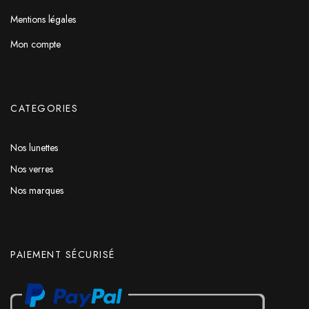
Mentions légales
Mon compte
CATEGORIES
Nos lunettes
Nos verres
Nos marques
PAIEMENT SÉCURISÉ