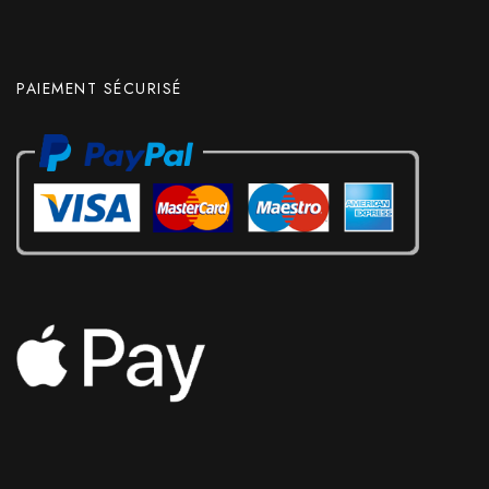
PAIEMENT SÉCURISÉ