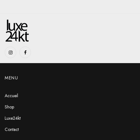
MENU
Accueil
Shop
Luxe24kt
Contact