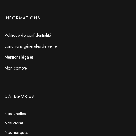
INFORMATIONS
Politique de confidentialité
conditions générales de vente
Mentions légales
Mon compte
CATEGORIES
Nos lunettes
Nos verres
Nos marques