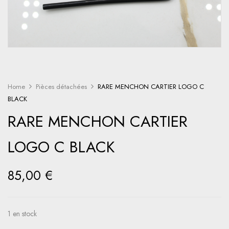
Home
Pièces détachées
RARE MENCHON CARTIER LOGO C
BLACK
RARE MENCHON CARTIER
LOGO C BLACK
85,00
€
1 en stock