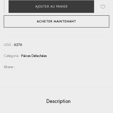
AJOUTER AU PANIER
ACHETER MAINTENANT
UGS :
6276
Catégorie :
Pièces Détachées
Share :
Description