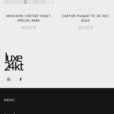
MENCHON CARTIER VIOLET
CARTIER PLAQUETTE DE NEZ
SPECIAL RARE
GOLD
40,00
€
32,00
€
MENU