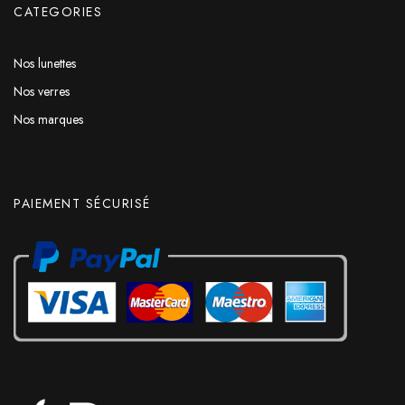
CATEGORIES
Nos lunettes
Nos verres
Nos marques
PAIEMENT SÉCURISÉ