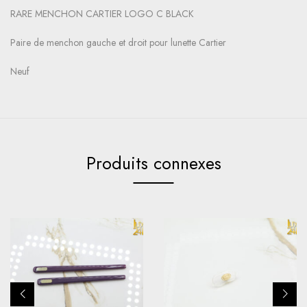
RARE MENCHON CARTIER LOGO C BLACK
Paire de menchon gauche et droit pour lunette Cartier
Neuf
Produits connexes