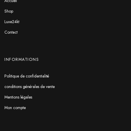
Accueil
Shop
Luxe24kt
Contact
INFORMATIONS
Politique de confidentialité
conditions générales de vente
Mentions légales
Mon compte