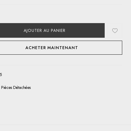
AJOUTER AU PANIER
ACHETER MAINTENANT
5
:
Pièces Détachées