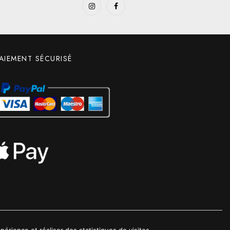
AIEMENT SÉCURISÉ