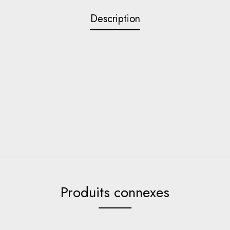
Description
Produits connexes