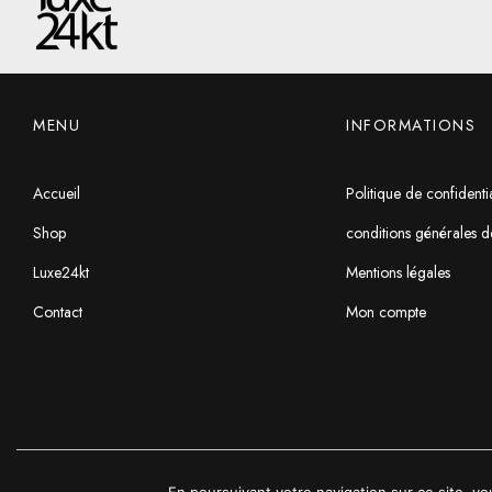
MENU
INFORMATIONS
Accueil
Politique de confidentia
Shop
conditions générales d
Luxe24kt
Mentions légales
Contact
Mon compte