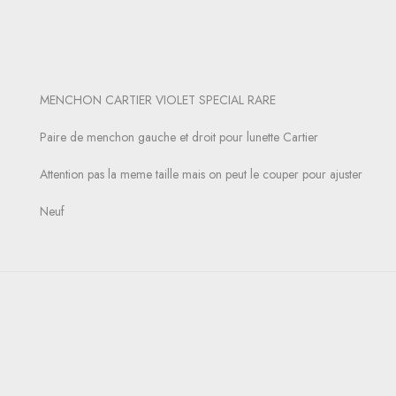
MENCHON CARTIER VIOLET SPECIAL RARE
Paire de menchon gauche et droit pour lunette Cartier
Attention pas la meme taille mais on peut le couper pour ajuster
Neuf