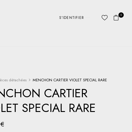
0
S’IDENTIFIER
ièces détachées
MENCHON CARTIER VIOLET SPECIAL RARE
NCHON CARTIER
LET SPECIAL RARE
0
€