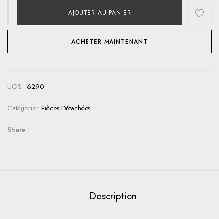
AJOUTER AU PANIER
ACHETER MAINTENANT
UGS :
6290
Catégorie :
Pièces Détachées
Share :
Description