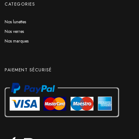
CATEGORIES
Nos lunettes
Nos verres
Nos marques
PAIEMENT SÉCURISÉ