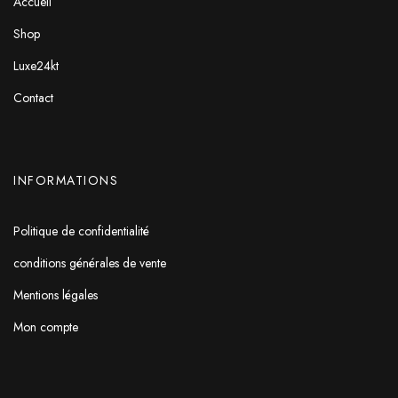
Accueil
Shop
Luxe24kt
Contact
INFORMATIONS
Politique de confidentialité
conditions générales de vente
Mentions légales
Mon compte