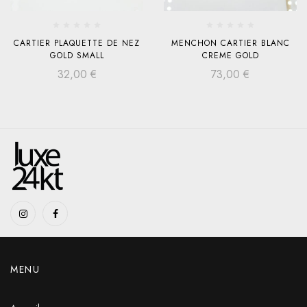
CARTIER PLAQUETTE DE NEZ
MENCHON CARTIER BLANC
GOLD SMALL
CREME GOLD
32,00
€
73,00
€
MENU