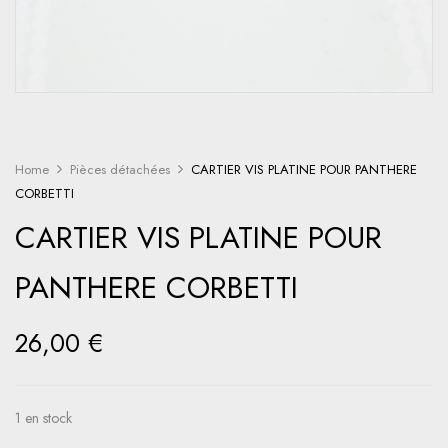
Home
Pièces détachées
CARTIER VIS PLATINE POUR PANTHERE
CORBETTI
CARTIER VIS PLATINE POUR
PANTHERE CORBETTI
26,00
€
1 en stock