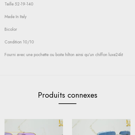
Taille 52-19-140
Made In Italy
Bicolor
Condition 10/10
Fourni avec une pochette ou boite hilton ainsi qu’un chiffon luxe24kt
Produits connexes