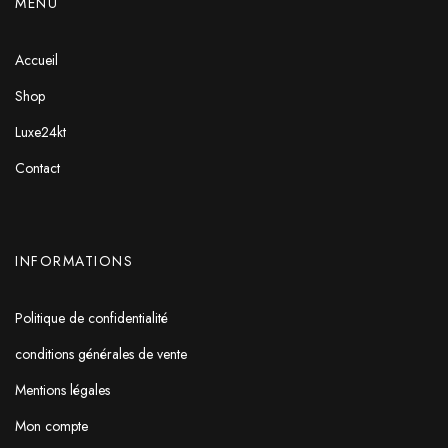
MENU
Accueil
Shop
Luxe24kt
Contact
INFORMATIONS
Politique de confidentialité
conditions générales de vente
Mentions légales
Mon compte