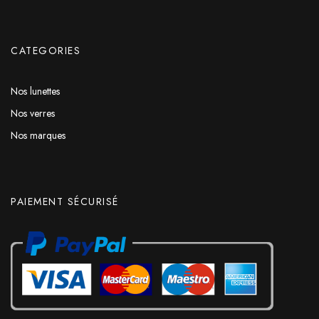
CATEGORIES
Nos lunettes
Nos verres
Nos marques
PAIEMENT SÉCURISÉ