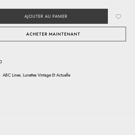
AJOUTER AU PANIER
ACHETER MAINTENANT
0
 :
ABC Lines
,
Lunettes Vintage Et Actuelle