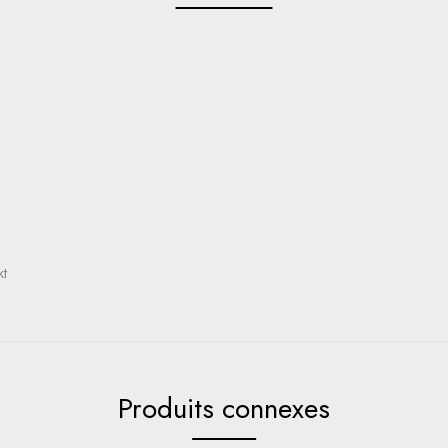
kt
Produits connexes