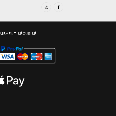
AIEMENT SÉCURISÉ