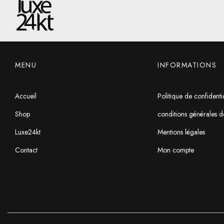
MENU
INFORMATIONS
Accueil
Politique de confidentia
Shop
conditions générales d
Luxe24kt
Mentions légales
Contact
Mon compte