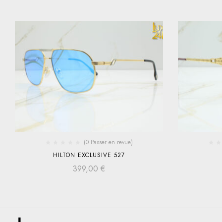
(0 Passer en revue)
HILTON EXCLUSIVE 527
399,00
€