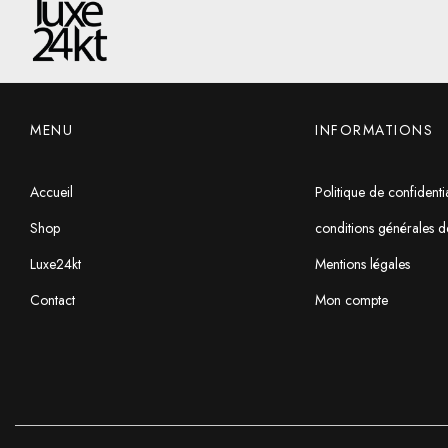
MENU
INFORMATIONS
Accueil
Politique de confidentia
Shop
conditions générales d
Luxe24kt
Mentions légales
Contact
Mon compte