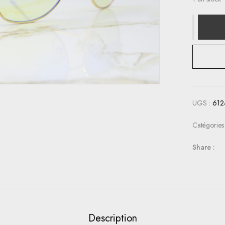
UGS :
612
Catégories
Share :
Description