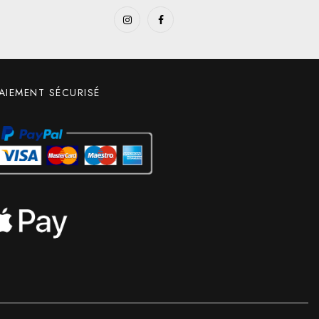
AIEMENT SÉCURISÉ