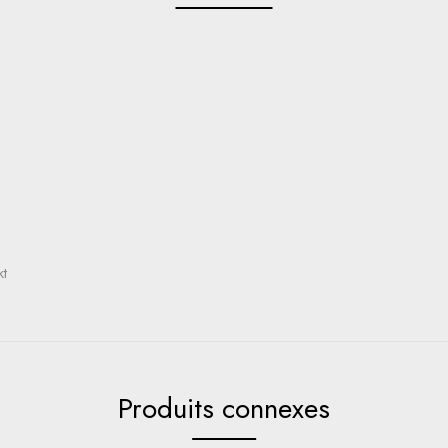
kt
Produits connexes