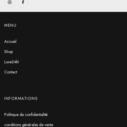
MENU
Accueil
Shop
Luxe24kt
Contact
INFORMATIONS
Politique de confidentialité
conditions générales de vente