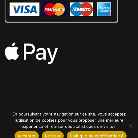
En poursuivant votre navigation sur ce site, vous acceptez
2022 © Luxe24kt | Tous droits réservés
l’utilisation de cookies pour vous proposer une meilleure
expérience et réaliser des statistiques de visites.
Accepter
Refuser
Politique de confidentialité