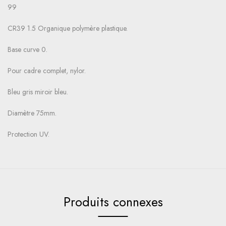
99
CR39 1.5 Organique polymère plastique.
Base curve 0.
Pour cadre complet, nylor.
Bleu gris miroir bleu.
Diamètre 75mm.
Protection UV.
Produits connexes