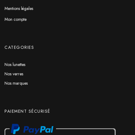
Mentions légales
Mon compte
CATEGORIES
Nos lunettes
Nos verres
Nos marques
PAIEMENT SÉCURISÉ