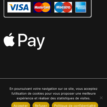
En poursuivant votre navigation sur ce site, vous acceptez
2022 © Luxe24kt | Tous droits réservés
l’utilisation de cookies pour vous proposer une meilleure
expérience et réaliser des statistiques de visites.
Accepter
Refuser
Politique de confidentialité