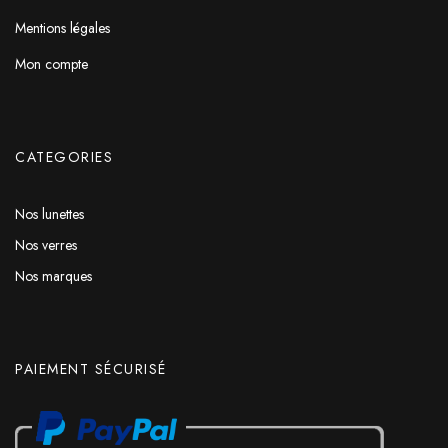
Mentions légales
Mon compte
CATEGORIES
Nos lunettes
Nos verres
Nos marques
PAIEMENT SÉCURISÉ