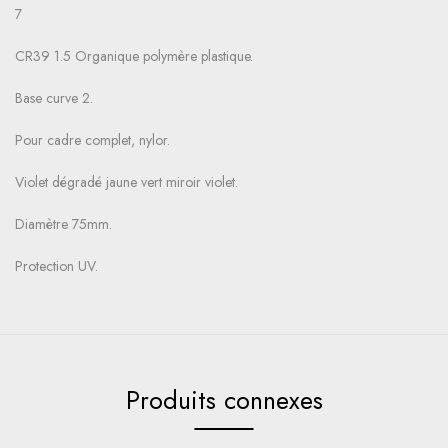
7
CR39 1.5 Organique polymère plastique.
Base curve 2.
Pour cadre complet, nylor.
Violet dégradé jaune vert miroir violet.
Diamètre 75mm.
Protection UV.
Produits connexes