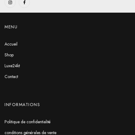
MENU
Accueil
Shop
Luxe24kt
Contact
INFORMATIONS
Politique de confidentialité
conditions générales de vente