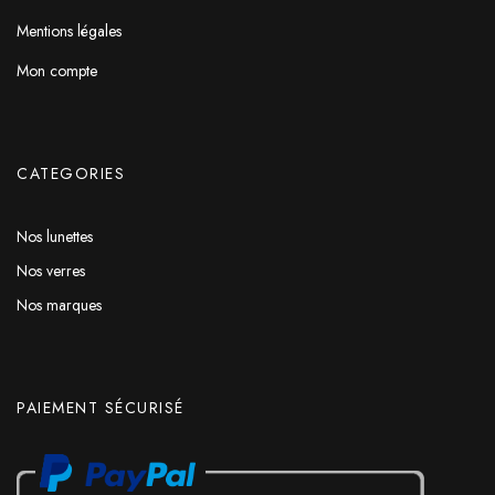
Mentions légales
Mon compte
CATEGORIES
Nos lunettes
Nos verres
Nos marques
PAIEMENT SÉCURISÉ