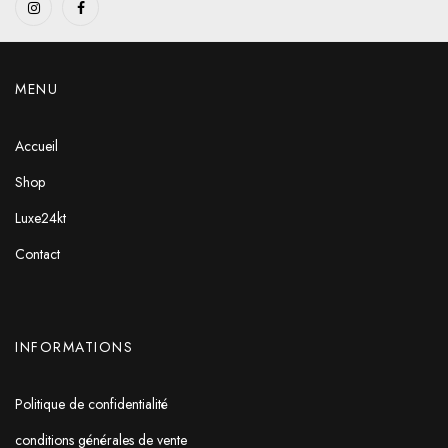
MENU
Accueil
Shop
Luxe24kt
Contact
INFORMATIONS
Politique de confidentialité
conditions générales de vente