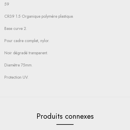
59
CR39 1.5 Organique polymère plastique.
Base curve 2.
Pour cadre complet, nylor.
Noir dégradé transparent.
Diamètre 75mm.
Protection UV.
Produits connexes