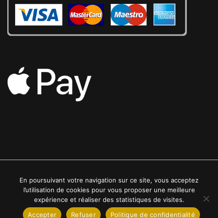
En poursuivant votre navigation sur ce site, vous acceptez
2022 © Luxe24kt | Tous droits réservés
l’utilisation de cookies pour vous proposer une meilleure
expérience et réaliser des statistiques de visites.
Accepter
Refuser
Politique de confidentialité