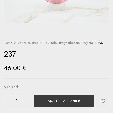
Home
Verres solaires
1.59 Index (Polycarbonate / Nylon)
237
237
46,00
€
5 en stock
AJOUTER AU PANIER