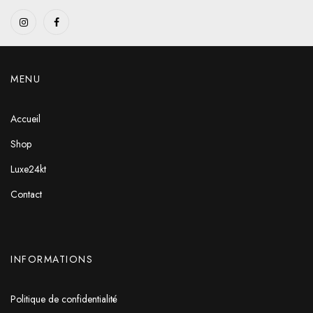
MENU
Accueil
Shop
Luxe24kt
Contact
INFORMATIONS
Politique de confidentialité