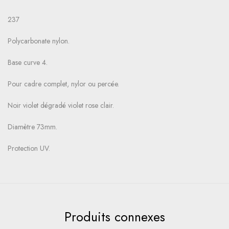
237
Polycarbonate nylon.
Base curve 4.
Pour cadre complet, nylor ou percée.
Noir violet dégradé violet rose clair.
Diamètre 73mm.
Protection UV.
Produits connexes