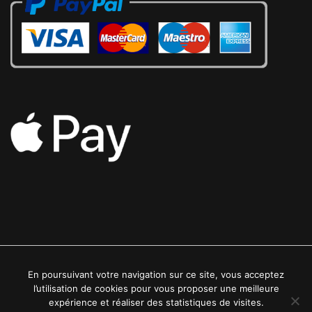
En poursuivant votre navigation sur ce site, vous acceptez
2022 © Luxe24kt | Tous droits réservés
l’utilisation de cookies pour vous proposer une meilleure
expérience et réaliser des statistiques de visites.