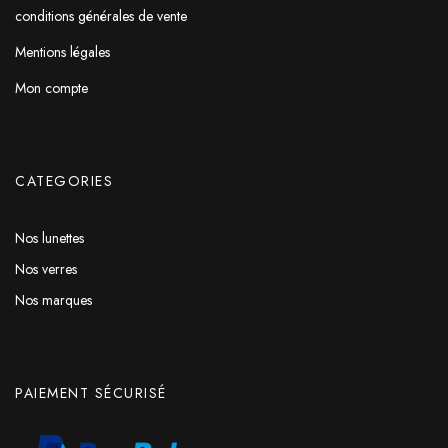
conditions générales de vente
Mentions légales
Mon compte
CATEGORIES
Nos lunettes
Nos verres
Nos marques
PAIEMENT SÉCURISÉ