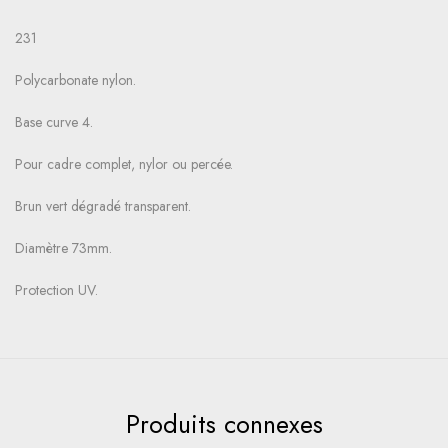
231
Polycarbonate nylon.
Base curve 4.
Pour cadre complet, nylor ou percée.
Brun vert dégradé transparent.
Diamètre 73mm.
Protection UV.
Produits connexes