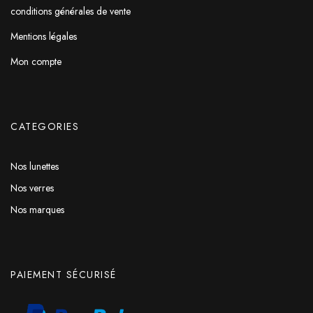
conditions générales de vente
Mentions légales
Mon compte
CATEGORIES
Nos lunettes
Nos verres
Nos marques
PAIEMENT SÉCURISÉ