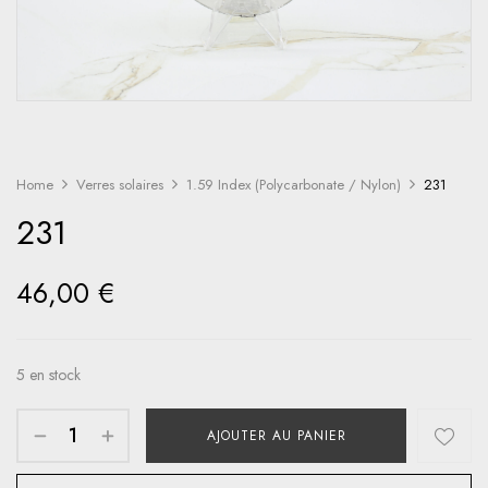
Home
Verres solaires
1.59 Index (Polycarbonate / Nylon)
231
231
46,00
€
5 en stock
AJOUTER AU PANIER