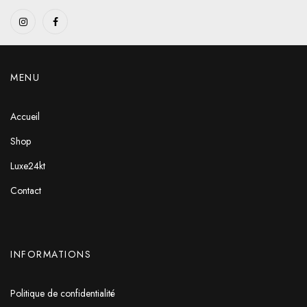
MENU
Accueil
Shop
Luxe24kt
Contact
INFORMATIONS
Politique de confidentialité