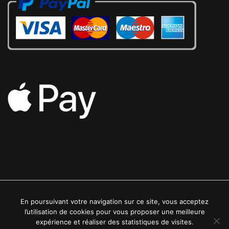
En poursuivant votre navigation sur ce site, vous acceptez
2022 © Luxe24kt | Tous droits réservés
l’utilisation de cookies pour vous proposer une meilleure
expérience et réaliser des statistiques de visites.