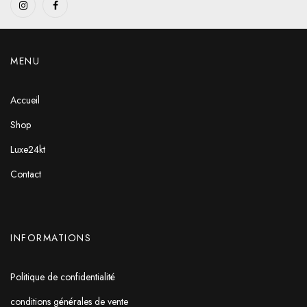
MENU
Accueil
Shop
Luxe24kt
Contact
INFORMATIONS
Politique de confidentialité
conditions générales de vente