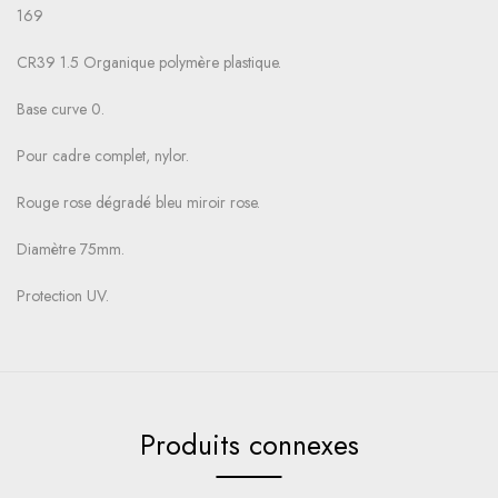
169
CR39 1.5 Organique polymère plastique.
Base curve 0.
Pour cadre complet, nylor.
Rouge rose dégradé bleu miroir rose.
Diamètre 75mm.
Protection UV.
Produits connexes