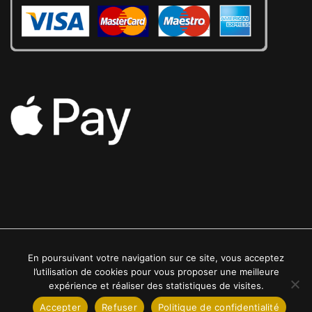
En poursuivant votre navigation sur ce site, vous acceptez
2022 © Luxe24kt | Tous droits réservés
l’utilisation de cookies pour vous proposer une meilleure
expérience et réaliser des statistiques de visites.
Accepter
Refuser
Politique de confidentialité