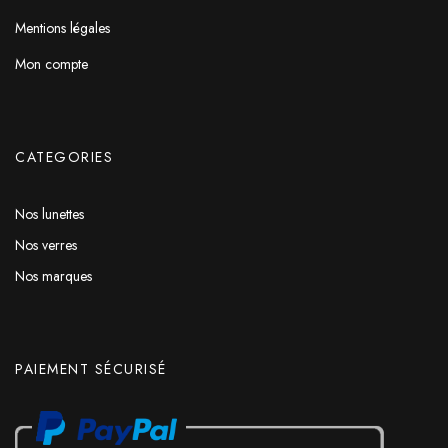
Mentions légales
Mon compte
CATEGORIES
Nos lunettes
Nos verres
Nos marques
PAIEMENT SÉCURISÉ