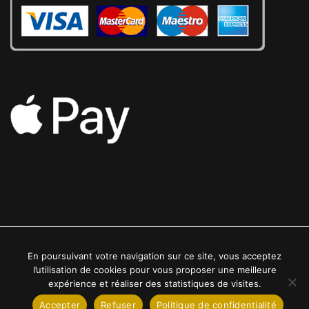
En poursuivant votre navigation sur ce site, vous acceptez
2022 © Luxe24kt | Tous droits réservés
l’utilisation de cookies pour vous proposer une meilleure
expérience et réaliser des statistiques de visites.
Accepter
Refuser
Politique de confidentialité