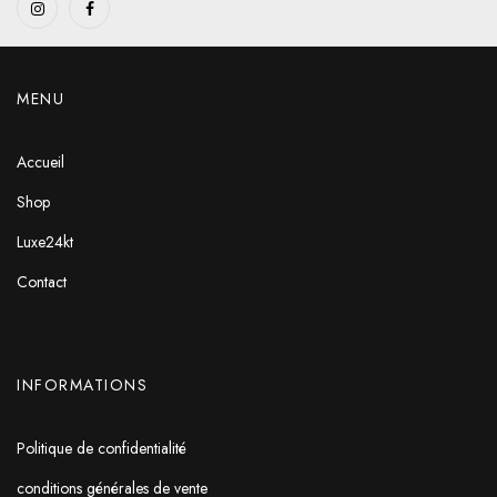
MENU
Accueil
Shop
Luxe24kt
Contact
INFORMATIONS
Politique de confidentialité
conditions générales de vente