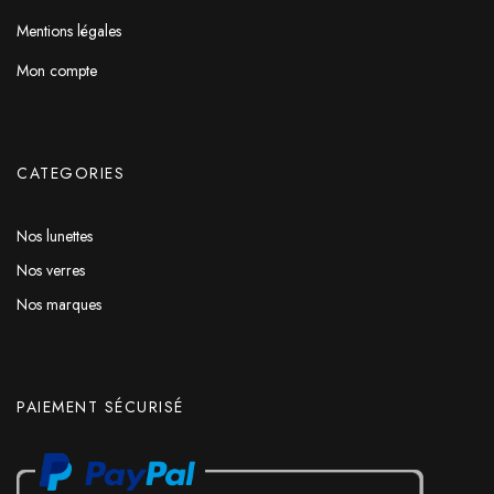
Mentions légales
Mon compte
CATEGORIES
Nos lunettes
Nos verres
Nos marques
PAIEMENT SÉCURISÉ