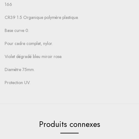
166
CR39 1.5 Organique polymère plastique.
Base curve 0.
Pour cadre complet, nylor.
Violet dégradé bleu miroir rose.
Diamètre 75mm.
Protection UV.
Produits connexes