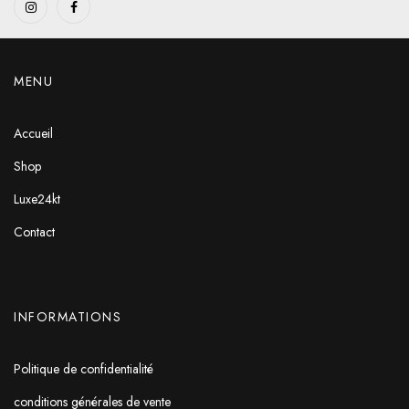
MENU
Accueil
Shop
Luxe24kt
Contact
INFORMATIONS
Politique de confidentialité
conditions générales de vente