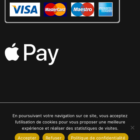
En poursuivant votre navigation sur ce site, vous acceptez
2022 © Luxe24kt | Tous droits réservés
l’utilisation de cookies pour vous proposer une meilleure
expérience et réaliser des statistiques de visites.
Accepter
Refuser
Politique de confidentialité