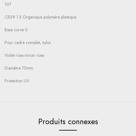
107
CR39 1.5 Organique polymère plastique.
Base curve 0.
Pour cadre complet, nylor.
Violet rose miroir rose.
Diamètre 75mm.
Protection UV.
Produits connexes