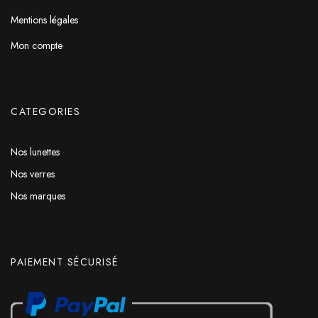
Mentions légales
Mon compte
CATEGORIES
Nos lunettes
Nos verres
Nos marques
PAIEMENT SÉCURISÉ