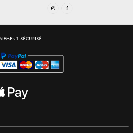
AIEMENT SÉCURISÉ