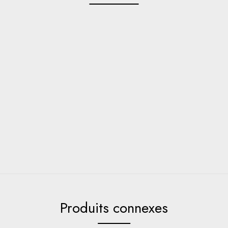
Produits connexes