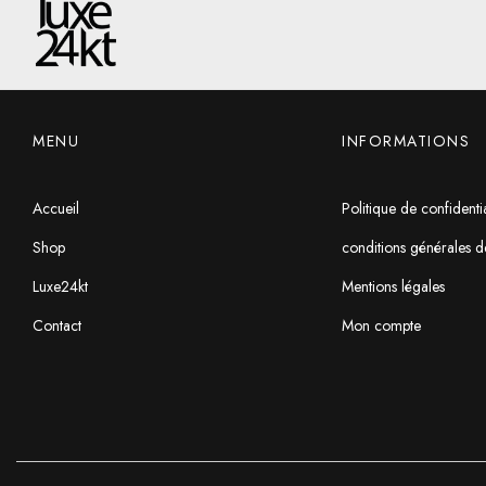
MENU
INFORMATIONS
Accueil
Politique de confidentia
Shop
conditions générales d
Luxe24kt
Mentions légales
Contact
Mon compte