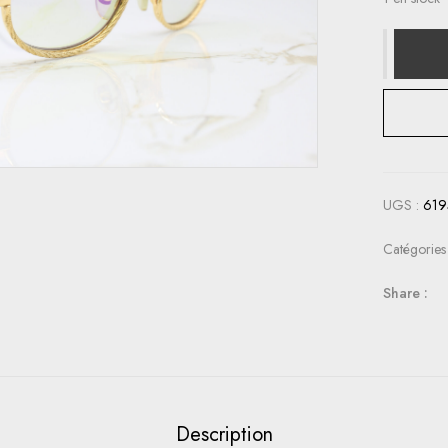
UGS :
619
Catégories
Share :
Description