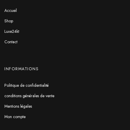
Accueil
Shop
Luxe24kt
Contact
INFORMATIONS
Politique de confidentialité
conditions générales de vente
Mentions légales
Mon compte