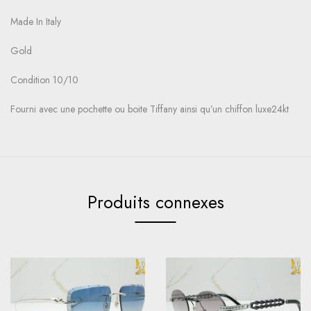
Made In Italy
Gold
Condition 10/10
Fourni avec une pochette ou boite Tiffany ainsi qu’un chiffon luxe24kt
Produits connexes