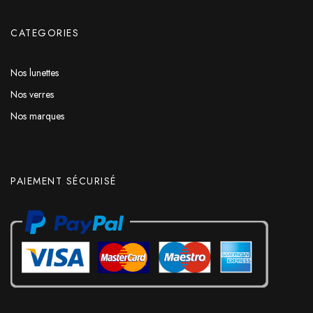
CATEGORIES
Nos lunettes
Nos verres
Nos marques
PAIEMENT SÉCURISÉ