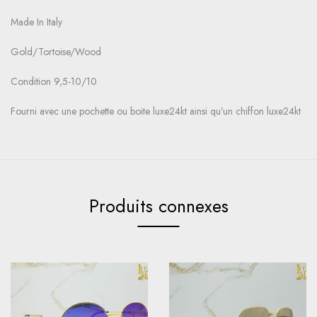
Made In Italy
Gold/Tortoise/Wood
Condition 9,5-10/10
Fourni avec une pochette ou boite luxe24kt ainsi qu’un chiffon luxe24kt
Produits connexes