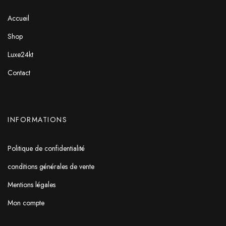
Accueil
Shop
Luxe24kt
Contact
INFORMATIONS
Politique de confidentialité
conditions générales de vente
Mentions légales
Mon compte