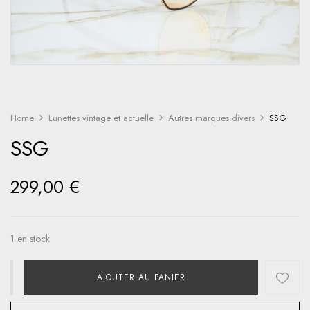
Home
Lunettes vintage et actuelle
Autres marques divers
SSG
SSG
299,00
€
1 en stock
AJOUTER AU PANIER