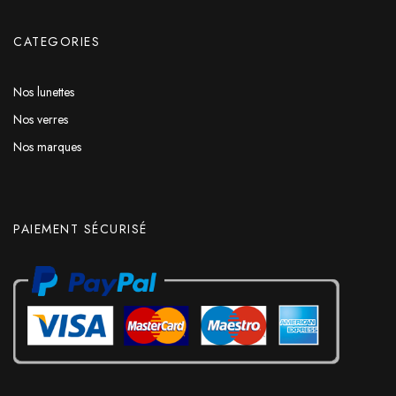
CATEGORIES
Nos lunettes
Nos verres
Nos marques
PAIEMENT SÉCURISÉ