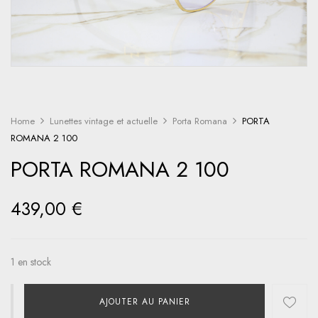
Home
Lunettes vintage et actuelle
Porta Romana
PORTA
ROMANA 2 100
PORTA ROMANA 2 100
439,00
€
1 en stock
AJOUTER AU PANIER