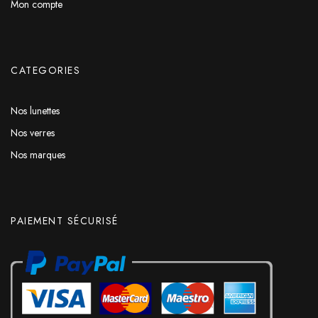
Mon compte
CATEGORIES
Nos lunettes
Nos verres
Nos marques
PAIEMENT SÉCURISÉ