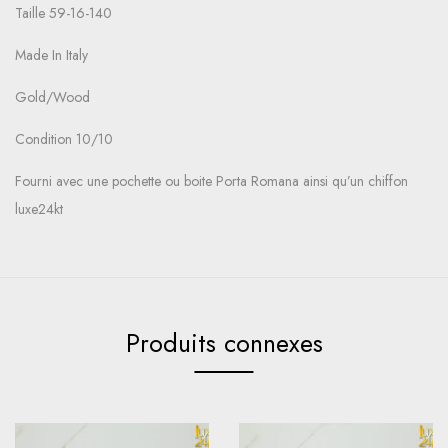
Taille 59-16-140
Made In Italy
Gold/Wood
Condition 10/10
Fourni avec une pochette ou boite Porta Romana ainsi qu’un chiffon
luxe24kt
Produits connexes