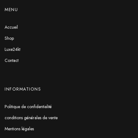
MENU
Accueil
Shop
Luxe24kt
Contact
INFORMATIONS
Politique de confidentialité
conditions générales de vente
Mentions légales