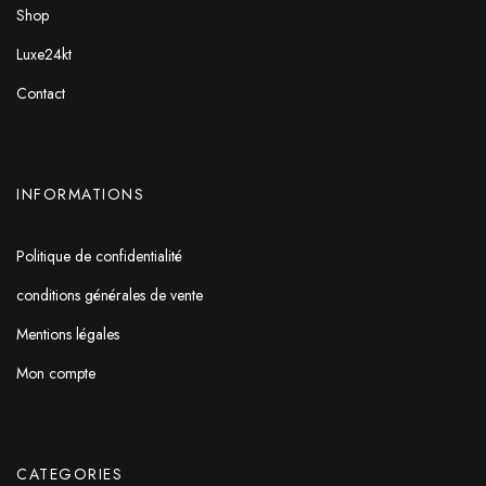
Shop
Luxe24kt
Contact
INFORMATIONS
Politique de confidentialité
conditions générales de vente
Mentions légales
Mon compte
CATEGORIES