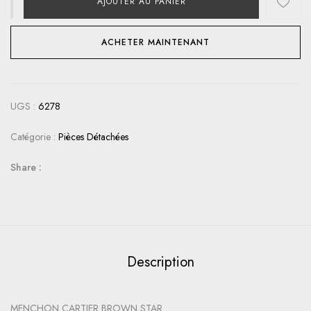
AJOUTER AU PANIER
ACHETER MAINTENANT
UGS :
6278
Catégorie :
Pièces Détachées
Share :
Description
MENCHON CARTIER BROWN STAR