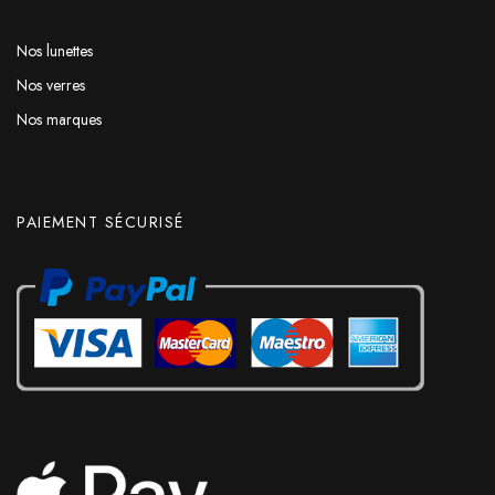
Nos lunettes
Nos verres
Nos marques
PAIEMENT SÉCURISÉ