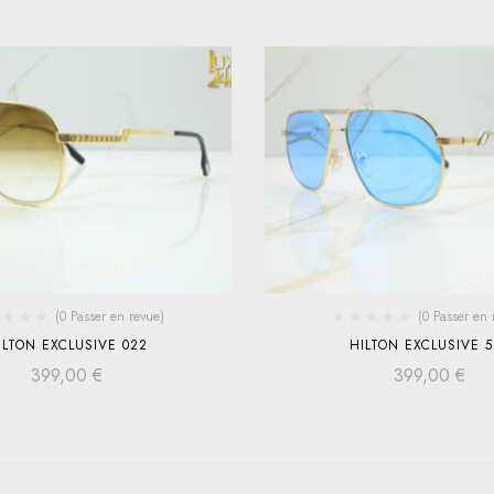
(0 Passer en revue)
(0 Passer en 
ILTON EXCLUSIVE 022
HILTON EXCLUSIVE 5
399,00
€
399,00
€