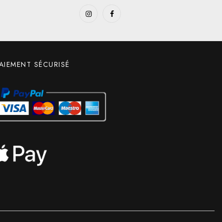
AIEMENT SÉCURISÉ