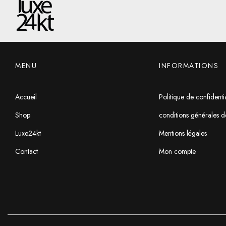
MENU
INFORMATIONS
Accueil
Politique de confidentia
Shop
conditions générales d
Luxe24kt
Mentions légales
Contact
Mon compte