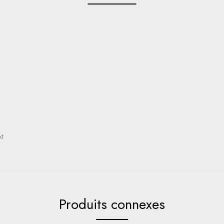
kt
Produits connexes