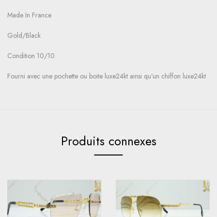
Made In France
Gold/Black
Condition 10/10
Fourni avec une pochette ou boite luxe24kt ainsi qu’un chiffon luxe24kt
Produits connexes