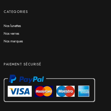
CATEGORIES
Nos lunettes
Nos verres
Nos marques
PAIEMENT SÉCURISÉ