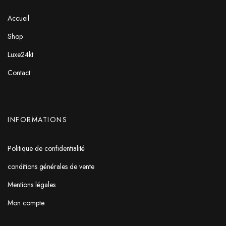
Accueil
Shop
Luxe24kt
Contact
INFORMATIONS
Politique de confidentialité
conditions générales de vente
Mentions légales
Mon compte