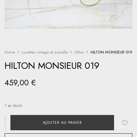
Home
Lunettes vintage et actuelle
Hilton
HILTON MONSIEUR 019
HILTON MONSIEUR 019
459,00
€
1 en stock
AJOUTER AU PANIER