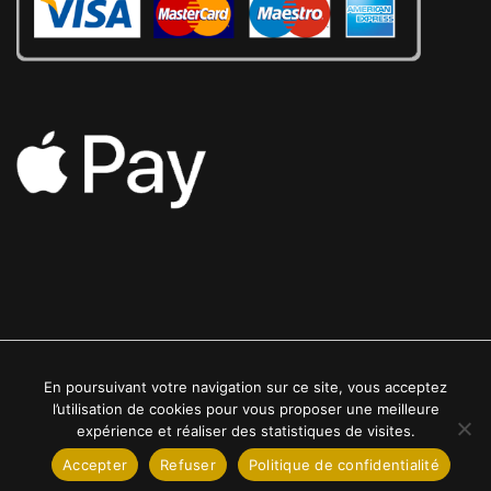
En poursuivant votre navigation sur ce site, vous acceptez
2022 © Luxe24kt | Tous droits réservés
l’utilisation de cookies pour vous proposer une meilleure
expérience et réaliser des statistiques de visites.
Accepter
Refuser
Politique de confidentialité