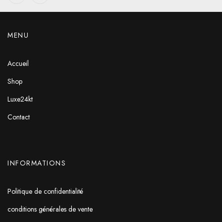
MENU
Accueil
Shop
Luxe24kt
Contact
INFORMATIONS
Politique de confidentialité
conditions générales de vente