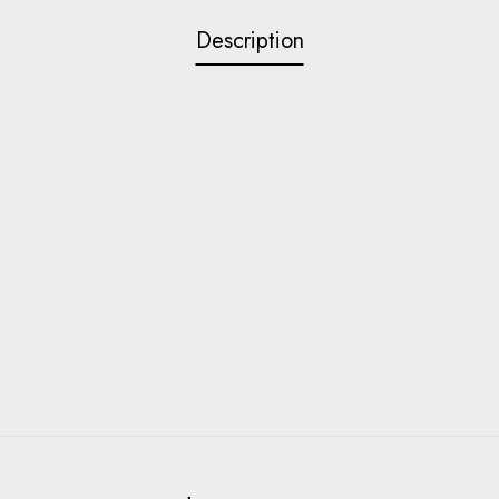
Description