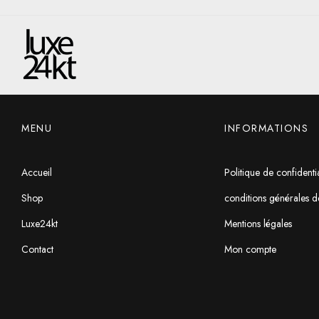
MENU
INFORMATIONS
Accueil
Politique de confidentia
Shop
conditions générales d
Luxe24kt
Mentions légales
Contact
Mon compte