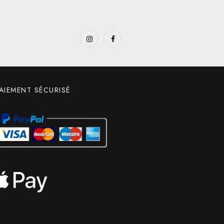
AIEMENT SÉCURISÉ