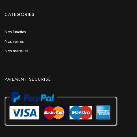
CATEGORIES
Nos lunettes
Nos verres
Nos marques
PAIEMENT SÉCURISÉ