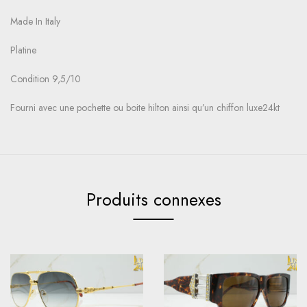
Made In Italy
Platine
Condition 9,5/10
Fourni avec une pochette ou boite hilton ainsi qu’un chiffon luxe24kt
Produits connexes