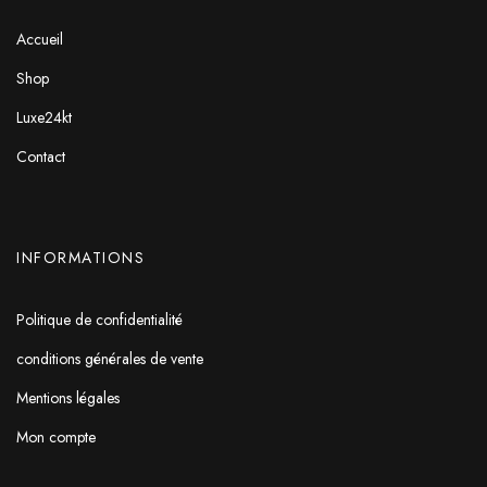
Accueil
Shop
Luxe24kt
Contact
INFORMATIONS
Politique de confidentialité
conditions générales de vente
Mentions légales
Mon compte