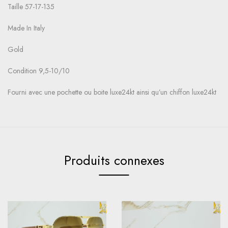
Taille 57-17-135
Made In Italy
Gold
Condition 9,5-10/10
Fourni avec une pochette ou boite luxe24kt ainsi qu’un chiffon luxe24kt
Produits connexes