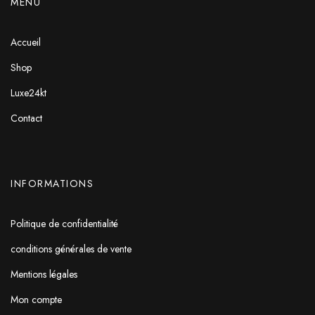
MENU
Accueil
Shop
Luxe24kt
Contact
INFORMATIONS
Politique de confidentialité
conditions générales de vente
Mentions légales
Mon compte