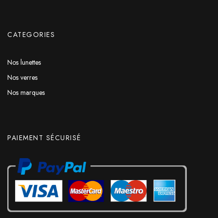
CATEGORIES
Nos lunettes
Nos verres
Nos marques
PAIEMENT SÉCURISÉ