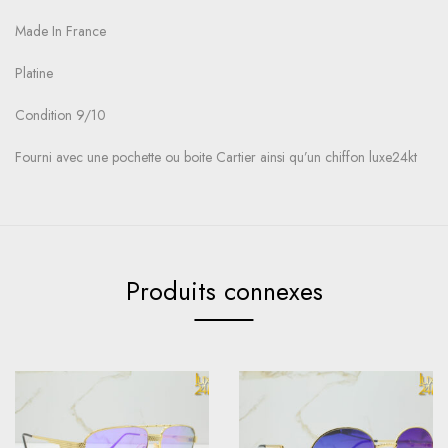
Made In France
Platine
Condition 9/10
Fourni avec une pochette ou boite Cartier ainsi qu’un chiffon luxe24kt
Produits connexes