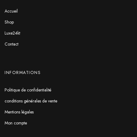
Accueil
Shop
Luxe24kt
Contact
INFORMATIONS
Politique de confidentialité
conditions générales de vente
Mentions légales
Mon compte