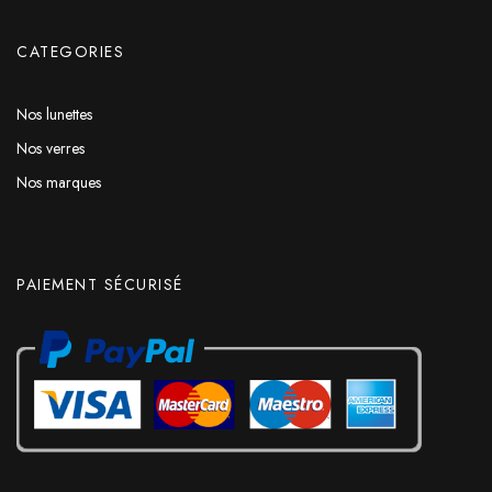
CATEGORIES
Nos lunettes
Nos verres
Nos marques
PAIEMENT SÉCURISÉ