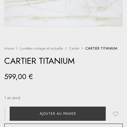
Home
Lunettes vintage et actuelle
Cartier
CARTIER TITANIUM
CARTIER TITANIUM
599,00
€
1 en stock
AJOUTER AU PANIER