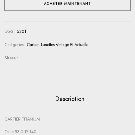
ACHETER MAINTENANT
UGS :
6201
Catégories :
Cartier
,
Lunettes Vintage Et Actuelle
Share :
Description
CARTIER TITANIUM
Taille 53,3-17-140