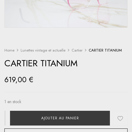
Home
Lunettes vintage et actuelle
Cartier
CARTIER TITANIUM
CARTIER TITANIUM
619,00
€
1 en stock
AJOUTER AU PANIER