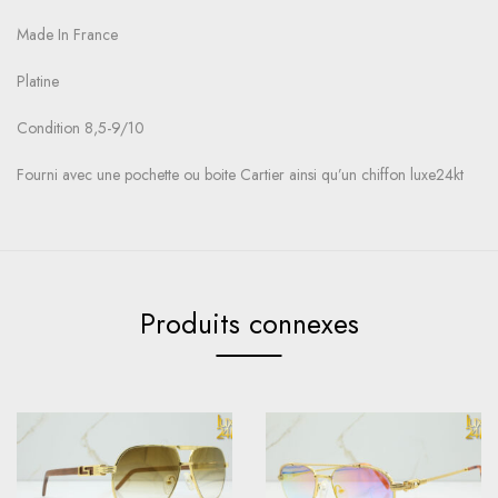
Made In France
Platine
Condition 8,5-9/10
Fourni avec une pochette ou boite Cartier ainsi qu’un chiffon luxe24kt
Produits connexes