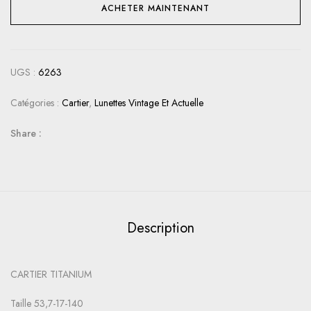
ACHETER MAINTENANT
UGS :
6263
Catégories :
Cartier
,
Lunettes Vintage Et Actuelle
Share :
Description
CARTIER TITANIUM
Taille 53,7-17-140