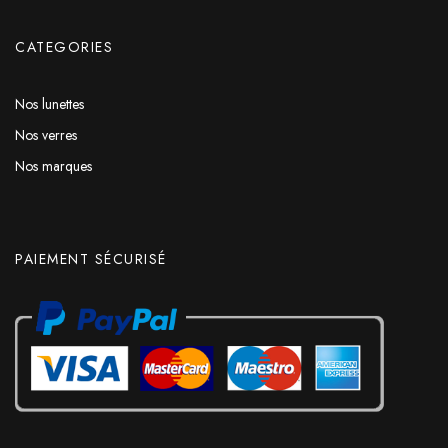
CATEGORIES
Nos lunettes
Nos verres
Nos marques
PAIEMENT SÉCURISÉ