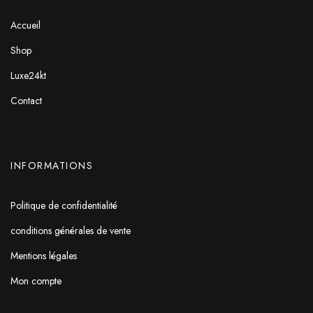
Accueil
Shop
Luxe24kt
Contact
INFORMATIONS
Politique de confidentialité
conditions générales de vente
Mentions légales
Mon compte