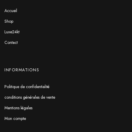
Accueil
Shop
Luxe24kt
Contact
INFORMATIONS
Politique de confidentialité
conditions générales de vente
Mentions légales
Mon compte