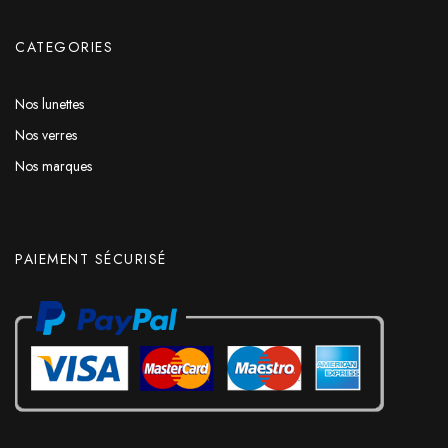
CATEGORIES
Nos lunettes
Nos verres
Nos marques
PAIEMENT SÉCURISÉ