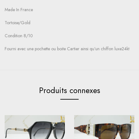
Made In France
Tortoise/Gold
Condition 8/10
Fourni avec une pochette ou boite Cartier ainsi qu’un chiffon luxe24kt
Produits connexes