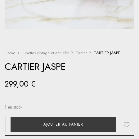
Home
Lunettes vintage et actuelle
Cartier
CARTIER JASPE
CARTIER JASPE
299,00
€
1 en stock
AJOUTER AU PANIER