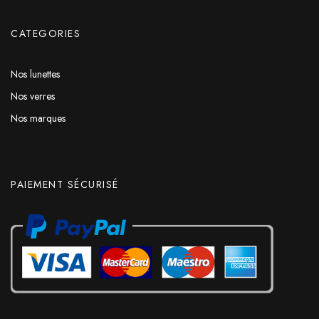
CATEGORIES
Nos lunettes
Nos verres
Nos marques
PAIEMENT SÉCURISÉ