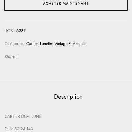
ACHETER MAINTENANT
UGS :
6237
Catégories :
Cartier
,
Lunettes Vintage Et Actuelle
Share :
Description
CARTIER DEMI LUNE
Taille 50-24-140