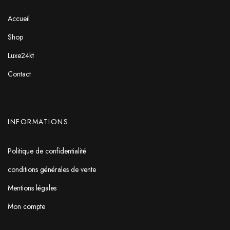
Accueil
Shop
Luxe24kt
Contact
INFORMATIONS
Politique de confidentialité
conditions générales de vente
Mentions légales
Mon compte