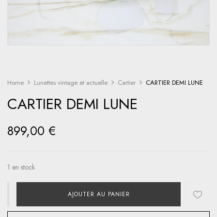
Home
Lunettes vintage et actuelle
Cartier
CARTIER DEMI LUNE
CARTIER DEMI LUNE
899,00
€
1 en stock
AJOUTER AU PANIER