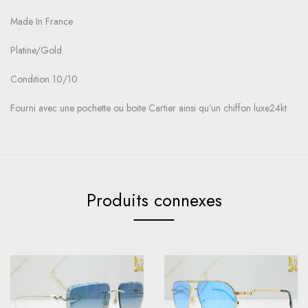
Made In France
Platine/Gold
Condition 10/10
Fourni avec une pochette ou boite Cartier ainsi qu’un chiffon luxe24kt
Produits connexes