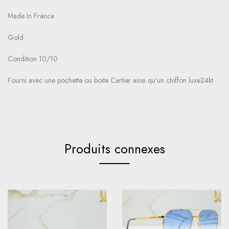
Made In France
Gold
Condition 10/10
Fourni avec une pochette ou boite Cartier ainsi qu’un chiffon luxe24kt
Produits connexes