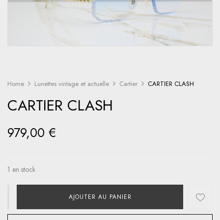
Home
Lunettes vintage et actuelle
Cartier
CARTIER CLASH
CARTIER CLASH
979,00
€
1 en stock
AJOUTER AU PANIER