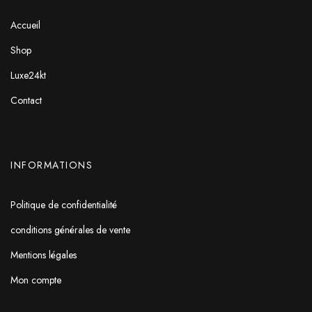
Accueil
Shop
Luxe24kt
Contact
INFORMATIONS
Politique de confidentialité
conditions générales de vente
Mentions légales
Mon compte