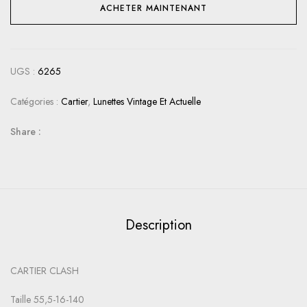
ACHETER MAINTENANT
UGS :
6265
Catégories :
Cartier
,
Lunettes Vintage Et Actuelle
Share :
Description
CARTIER CLASH
Taille 55,5-16-140