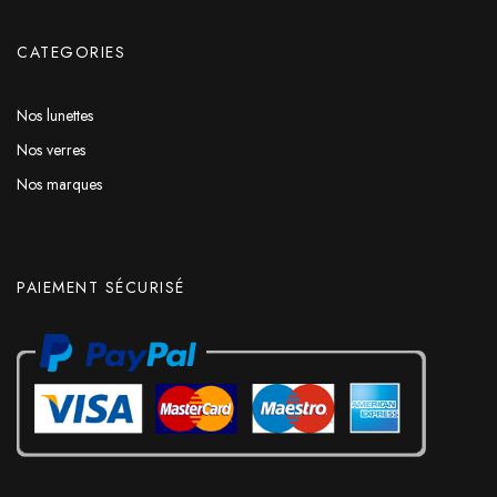
CATEGORIES
Nos lunettes
Nos verres
Nos marques
PAIEMENT SÉCURISÉ