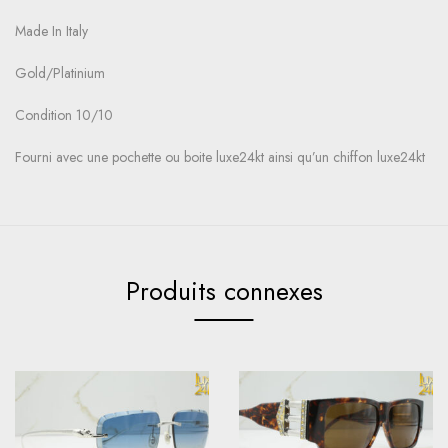
Made In Italy
Gold/Platinium
Condition 10/10
Fourni avec une pochette ou boite luxe24kt ainsi qu’un chiffon luxe24kt
Produits connexes