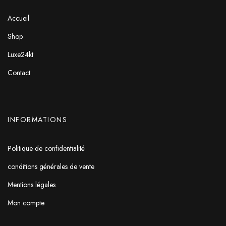
Accueil
Shop
Luxe24kt
Contact
INFORMATIONS
Politique de confidentialité
conditions générales de vente
Mentions légales
Mon compte