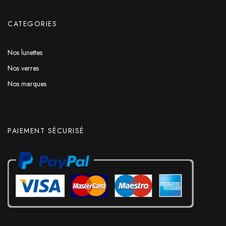
CATEGORIES
Nos lunettes
Nos verres
Nos marques
PAIEMENT SÉCURISÉ