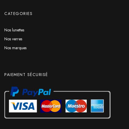
CATEGORIES
Nos lunettes
Nos verres
Nos marques
PAIEMENT SÉCURISÉ