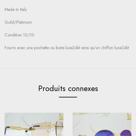
Made In Italy
Gold/Platinium
Condition 10/10
Fourni avec une pochette ou boite luxe24kt ainsi qu’un chiffon luxe24kt
Produits connexes