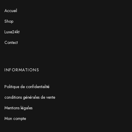
Accueil
Shop
Luxe24kt
Contact
INFORMATIONS
Politique de confidentialité
conditions générales de vente
Mentions légales
Mon compte