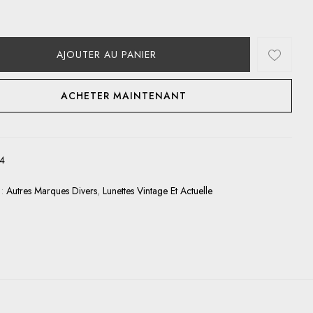
AJOUTER AU PANIER
ACHETER MAINTENANT
4
 :
Autres Marques Divers
,
Lunettes Vintage Et Actuelle