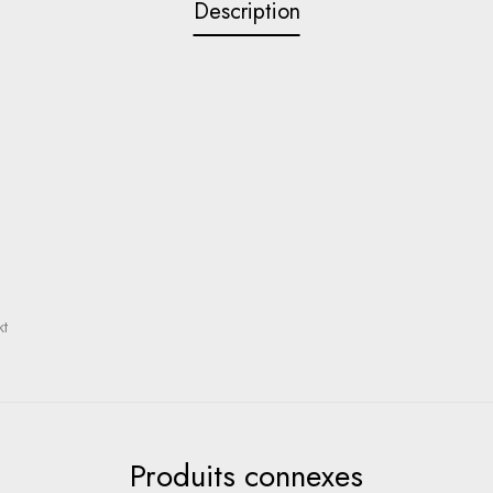
Description
kt
Produits connexes