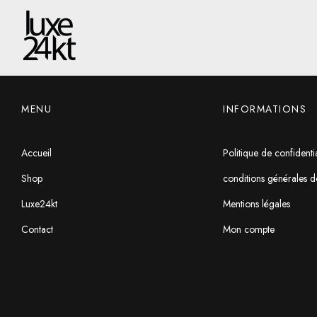
MENU
INFORMATIONS
Accueil
Politique de confidentia
Shop
conditions générales d
Luxe24kt
Mentions légales
Contact
Mon compte