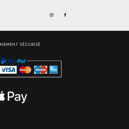
AIEMENT SÉCURISÉ